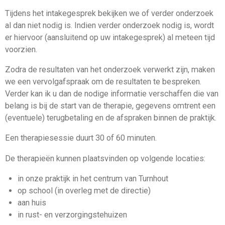
Tijdens het intakegesprek bekijken we of verder onderzoek
al dan niet nodig is. Indien verder onderzoek nodig is, wordt
er hiervoor (aansluitend op uw intakegesprek) al meteen tijd
voorzien.
Zodra de resultaten van het onderzoek verwerkt zijn, maken
we een vervolgafspraak om de resultaten te bespreken.
Verder kan ik u dan de nodige informatie verschaffen die van
belang is bij de start van de therapie, gegevens omtrent een
(eventuele) terugbetaling en de afspraken binnen de praktijk.
Een therapiesessie duurt 30 of 60 minuten.
De
therapieën kunnen plaatsvinden op volgende locaties
:
in onze praktijk in het centrum van Turnhout
op school (in overleg met de directie)
aan huis
in rust- en verzorgingstehuizen